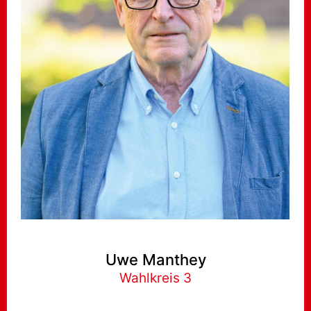
Uwe Manthey
Wahlkreis 3