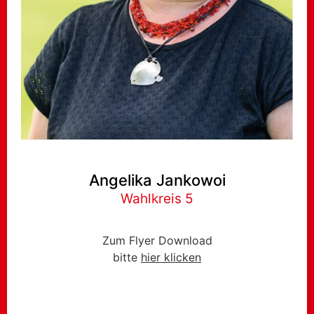
Angelika Jankowoi
Wahlkreis 5
Zum Flyer Download
bitte
hier klicken