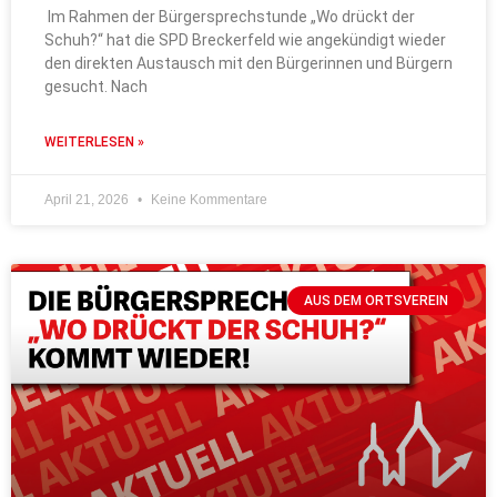
Im Rahmen der Bürgersprechstunde „Wo drückt der
Schuh?“ hat die SPD Breckerfeld wie angekündigt wieder
den direkten Austausch mit den Bürgerinnen und Bürgern
gesucht. Nach
WEITERLESEN »
April 21, 2026
Keine Kommentare
AUS DEM ORTSVEREIN