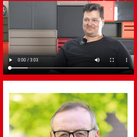
Inerview mit Pierre Duckert