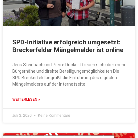
SPD-Initiative erfolgreich umgesetzt:
Breckerfelder Mängelmelder ist online
Jens Steinbach und Pierre Duckert freuen sich über mehr
Bürgernähe und direkte Beteiligungsmöglichkeiten Die
SPD Breckerfeld begrüßt die Einführung des digitalen
Mängelmelders auf der Internetseite
WEITERLESEN »
Juli 3, 2026
Keine Kommentare