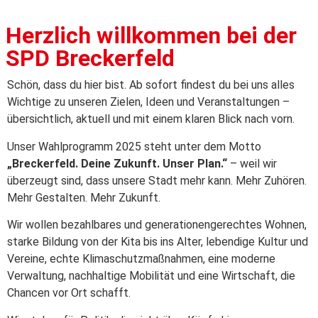
Herzlich willkommen bei der
SPD Breckerfeld
Schön, dass du hier bist. Ab sofort findest du bei uns alles
Wichtige zu unseren Zielen, Ideen und Veranstaltungen –
übersichtlich, aktuell und mit einem klaren Blick nach vorn.
Unser Wahlprogramm 2025 steht unter dem Motto
„Breckerfeld. Deine Zukunft. Unser Plan.“
– weil wir
überzeugt sind, dass unsere Stadt mehr kann. Mehr Zuhören.
Mehr Gestalten. Mehr Zukunft.
Wir wollen bezahlbares und generationengerechtes Wohnen,
starke Bildung von der Kita bis ins Alter, lebendige Kultur und
Vereine, echte Klimaschutzmaßnahmen, eine moderne
Verwaltung, nachhaltige Mobilität und eine Wirtschaft, die
Chancen vor Ort schafft.