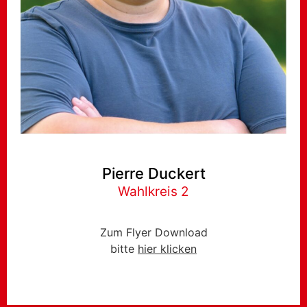
Pierre Duckert
Wahlkreis 2
Zum Flyer Download
bitte
hier klicken