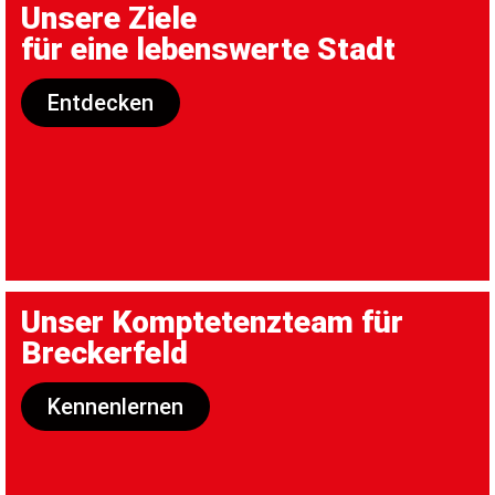
Unsere Ziele
für eine lebenswerte Stadt
Entdecken
Unser Komptetenzteam für
Breckerfeld
Kennenlernen