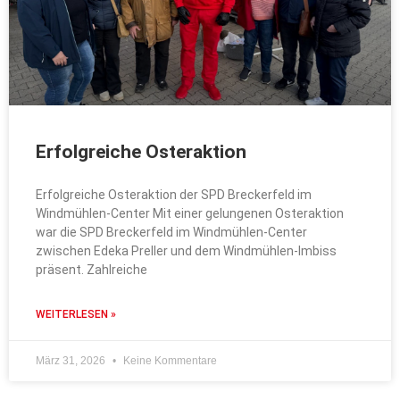
Erfolgreiche Osteraktion
Erfolgreiche Osteraktion der SPD Breckerfeld im
Windmühlen-Center Mit einer gelungenen Osteraktion
war die SPD Breckerfeld im Windmühlen-Center
zwischen Edeka Preller und dem Windmühlen-Imbiss
präsent. Zahlreiche
WEITERLESEN »
März 31, 2026
Keine Kommentare