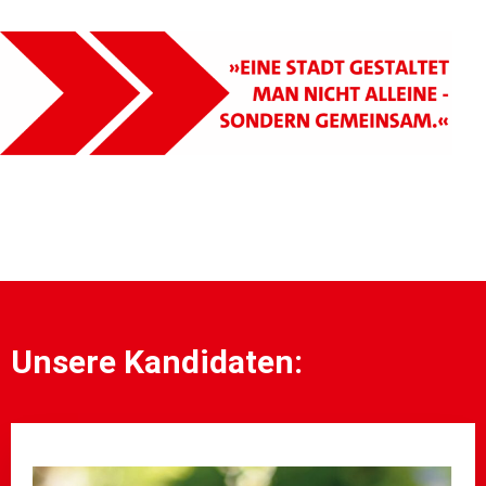
Unsere Kandidaten: