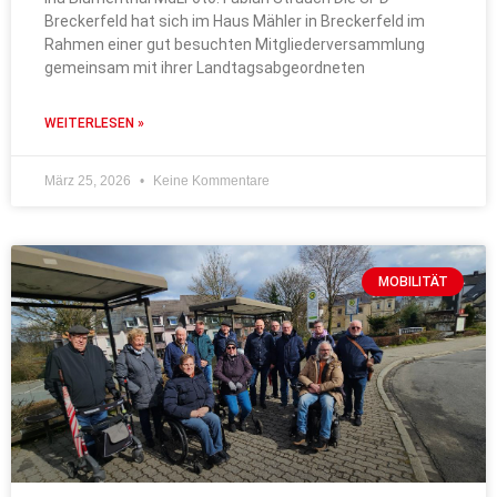
Breckerfeld hat sich im Haus Mähler in Breckerfeld im
Rahmen einer gut besuchten Mitgliederversammlung
gemeinsam mit ihrer Landtagsabgeordneten
WEITERLESEN »
März 25, 2026
Keine Kommentare
MOBILITÄT