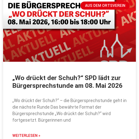
AUS DEM ORTSVEREIN
„Wo drückt der Schuh?“ SPD lädt zur
Bürgersprechstunde am 08. Mai 2026
„Wo drückt der Schuh?“ – die Bürgersprechstunde geht in
die nächste Runde Das bewährte Format der
Bürgersprechstunde „Wo drückt der Schuh?“ wird
fortgesetzt. Bürgerinnen und
WEITERLESEN »