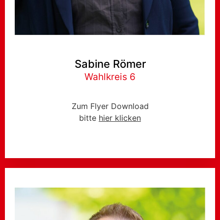
Sabine Römer
Wahlkreis 6
Zum Flyer Download
bitte
hier klicken