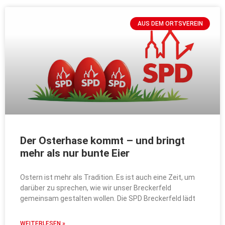
AUS DEM ORTSVEREIN
Der Osterhase kommt – und bringt
mehr als nur bunte Eier
Ostern ist mehr als Tradition. Es ist auch eine Zeit, um
darüber zu sprechen, wie wir unser Breckerfeld
gemeinsam gestalten wollen. Die SPD Breckerfeld lädt
WEITERLESEN »